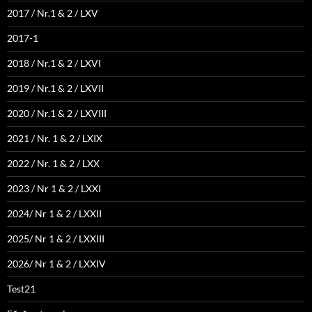
2017 / Nr.1 & 2 / LXV
2017-1
2018 / Nr.1 & 2 / LXVI
2019 / Nr.1 & 2 / LXVII
2020 / Nr.1 & 2 / LXVIII
2021 / Nr. 1 & 2 / LXIX
2022 / Nr. 1 & 2 / LXX
2023 / Nr 1 & 2 / LXXI
2024/ Nr 1 & 2 / LXXII
2025/ Nr 1 & 2 / LXXIII
2026/ Nr 1 & 2 / LXXIV
Test21