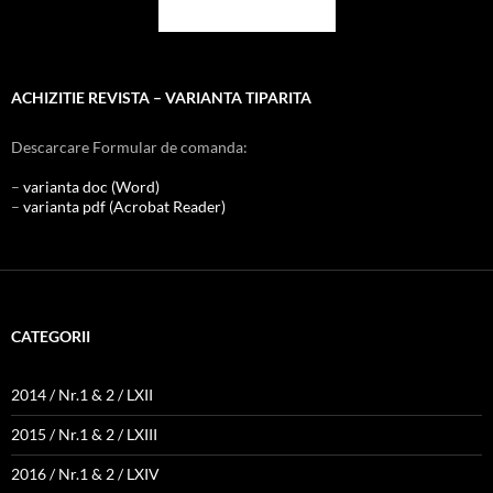
ACHIZITIE REVISTA – VARIANTA TIPARITA
Descarcare Formular de comanda:
–
varianta doc (Word)
–
varianta pdf (Acrobat Reader)
CATEGORII
2014 / Nr.1 & 2 / LXII
2015 / Nr.1 & 2 / LXIII
2016 / Nr.1 & 2 / LXIV