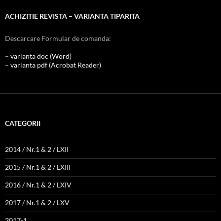
ACHIZITIE REVISTA – VARIANTA TIPARITA
Descarcare Formular de comanda:
–
varianta doc (Word)
–
varianta pdf (Acrobat Reader)
CATEGORII
2014 / Nr.1 & 2 / LXII
2015 / Nr.1 & 2 / LXIII
2016 / Nr.1 & 2 / LXIV
2017 / Nr.1 & 2 / LXV
2017-1