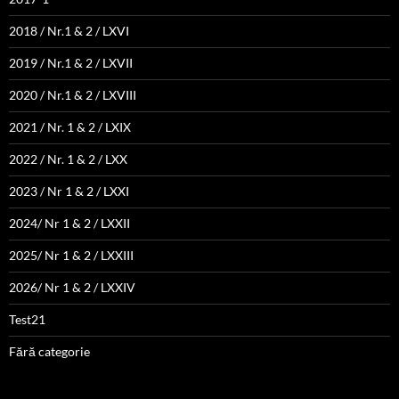
2018 / Nr.1 & 2 / LXVI
2019 / Nr.1 & 2 / LXVII
2020 / Nr.1 & 2 / LXVIII
2021 / Nr. 1 & 2 / LXIX
2022 / Nr. 1 & 2 / LXX
2023 / Nr 1 & 2 / LXXI
2024/ Nr 1 & 2 / LXXII
2025/ Nr 1 & 2 / LXXIII
2026/ Nr 1 & 2 / LXXIV
Test21
Fără categorie