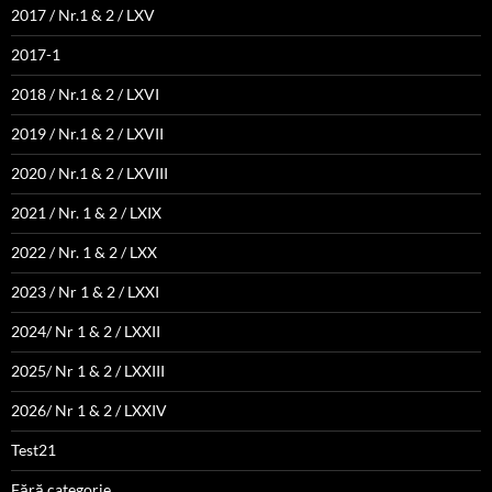
2017 / Nr.1 & 2 / LXV
2017-1
2018 / Nr.1 & 2 / LXVI
2019 / Nr.1 & 2 / LXVII
2020 / Nr.1 & 2 / LXVIII
2021 / Nr. 1 & 2 / LXIX
2022 / Nr. 1 & 2 / LXX
2023 / Nr 1 & 2 / LXXI
2024/ Nr 1 & 2 / LXXII
2025/ Nr 1 & 2 / LXXIII
2026/ Nr 1 & 2 / LXXIV
Test21
Fără categorie