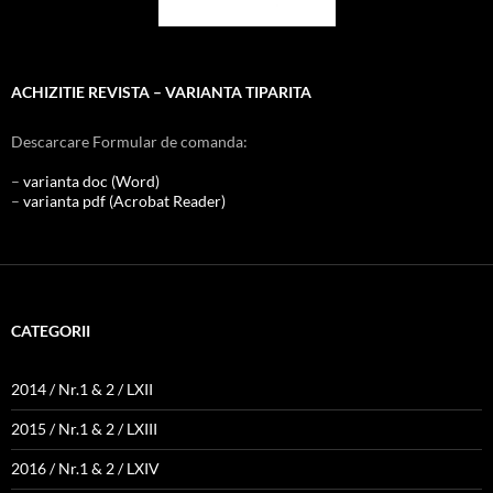
ACHIZITIE REVISTA – VARIANTA TIPARITA
Descarcare Formular de comanda:
–
varianta doc (Word)
–
varianta pdf (Acrobat Reader)
CATEGORII
2014 / Nr.1 & 2 / LXII
2015 / Nr.1 & 2 / LXIII
2016 / Nr.1 & 2 / LXIV